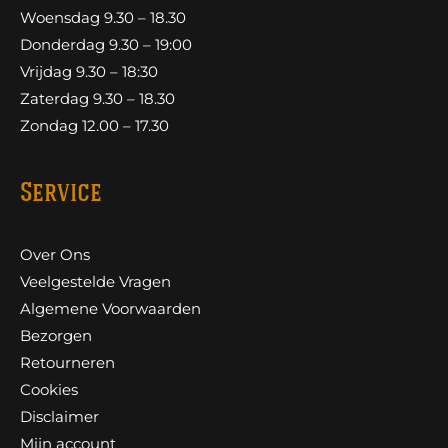
Woensdag 9.30 – 18.30
Donderdag 9.30 – 19:00
Vrijdag 9.30 – 18:30
Zaterdag 9.30 – 18.30
Zondag 12.00 – 17.30
Service
Over Ons
Veelgestelde Vragen
Algemene Voorwaarden
Bezorgen
Retourneren
Cookies
Disclaimer
Mijn account