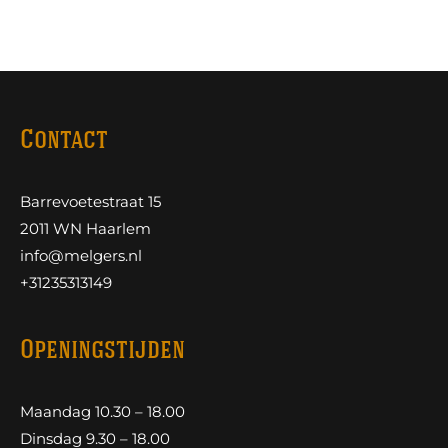
Contact
Barrevoetestraat 15
2011 WN Haarlem
info@melgers.nl
+31235313149
Openingstijden
Maandag 10.30 – 18.00
Dinsdag 9.30 – 18.00