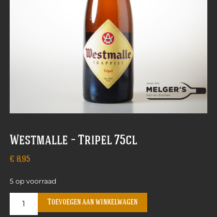
Westmalle – Tripel 75cl
€
8,95
5 op voorraad
Toevoegen aan winkelwagen