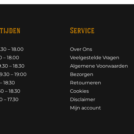
tijden
Service
30 – 18.00
Over Ons
 – 18.00
Veelgestelde Vragen
30 – 18.30
Algemene Voorwaarden
.30 – 19:00
Bezorgen
– 18:30
Retourneren
0 – 18.30
Cookies
 – 17.30
Disclaimer
Mijn account