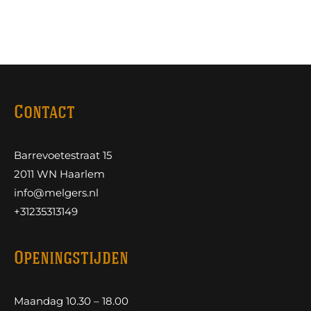
Contact
Barrevoetestraat 15
2011 WN Haarlem
info@melgers.nl
+31235313149
Openingstijden
Maandag 10.30 – 18.00