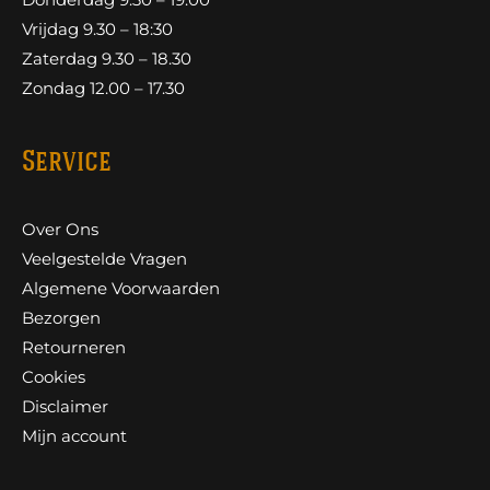
Vrijdag 9.30 – 18:30
Zaterdag 9.30 – 18.30
Zondag 12.00 – 17.30
Service
Over Ons
Veelgestelde Vragen
Algemene Voorwaarden
Bezorgen
Retourneren
Cookies
Disclaimer
Mijn account