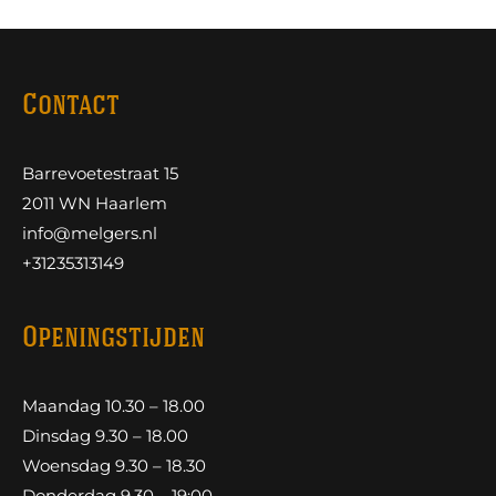
Contact
Barrevoetestraat 15
2011 WN Haarlem
info@melgers.nl
+31235313149
Openingstijden
Maandag 10.30 – 18.00
Dinsdag 9.30 – 18.00
Woensdag 9.30 – 18.30
Donderdag 9.30 – 19:00