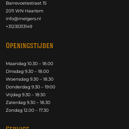
Barrevoetestraat 15
2011 WN Haarlem
info@melgers.nl
+31235313149
Openingstijden
Maandag 10.30 – 18.00
Dinsdag 9.30 – 18.00
Woensdag 9.30 – 18.30
Donderdag 9.30 – 19:00
Vrijdag 9.30 – 18:30
Zaterdag 9.30 – 18.30
Zondag 12.00 – 17.30