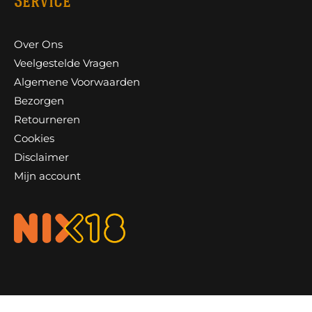
Service
Over Ons
Veelgestelde Vragen
Algemene Voorwaarden
Bezorgen
Retourneren
Cookies
Disclaimer
Mijn account