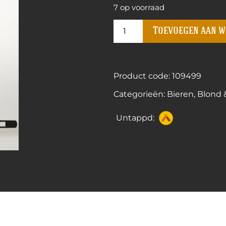
7 op voorraad
Toevoegen aan 
Product code: 109499
Categorieën:
Bieren
,
Blond 
Untappd: