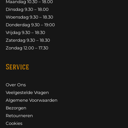
Maandag 10.30 – 18.00
Dinsdag 9.30 – 18.00
Woensdag 9.30 – 18.30
Donderdag 9.30 – 19:00
Vrijdag 9.30 – 18:30
Zaterdag 9.30 – 18.30
Zondag 12.00 – 17.30
Service
Over Ons
Veelgestelde Vragen
Algemene Voorwaarden
Bezorgen
Retourneren
Cookies