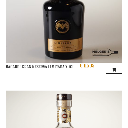
€
115,95
Bacardi Gran Reserva Limitada 70cl