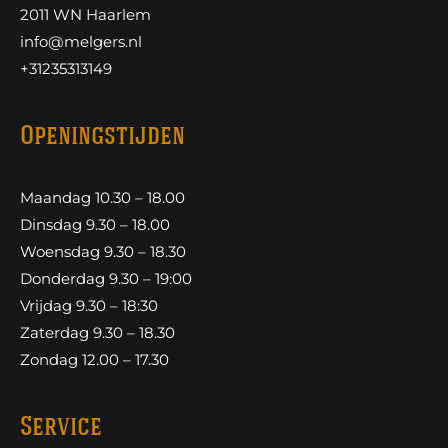
2011 WN Haarlem
info@melgers.nl
+31235313149
Openingstijden
Maandag 10.30 – 18.00
Dinsdag 9.30 – 18.00
Woensdag 9.30 – 18.30
Donderdag 9.30 – 19:00
Vrijdag 9.30 – 18:30
Zaterdag 9.30 – 18.30
Zondag 12.00 – 17.30
Service