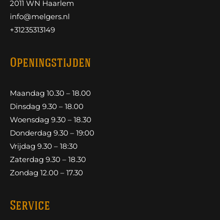
2011 WN Haarlem
info@melgers.nl
+31235313149
Openingstijden
Maandag 10.30 – 18.00
Dinsdag 9.30 – 18.00
Woensdag 9.30 – 18.30
Donderdag 9.30 – 19:00
Vrijdag 9.30 – 18:30
Zaterdag 9.30 – 18.30
Zondag 12.00 – 17.30
Service