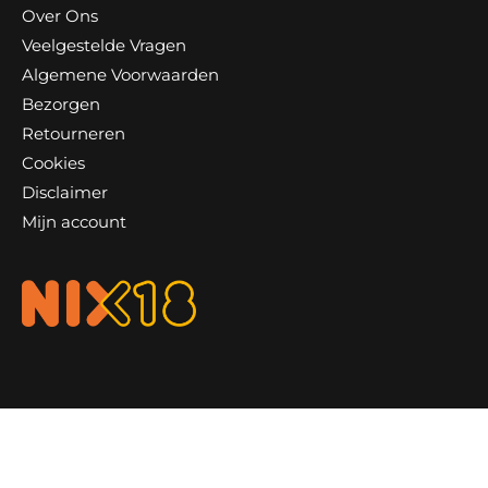
Over Ons
Veelgestelde Vragen
Algemene Voorwaarden
Bezorgen
Retourneren
Cookies
Disclaimer
Mijn account