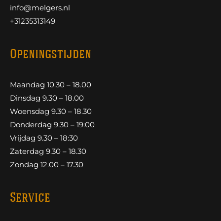
info@melgers.nl
+31235313149
Openingstijden
Maandag 10.30 – 18.00
Dinsdag 9.30 – 18.00
Woensdag 9.30 – 18.30
Donderdag 9.30 – 19:00
Vrijdag 9.30 – 18:30
Zaterdag 9.30 – 18.30
Zondag 12.00 – 17.30
Service