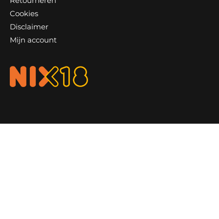
Retourneren
Cookies
Disclaimer
Mijn account