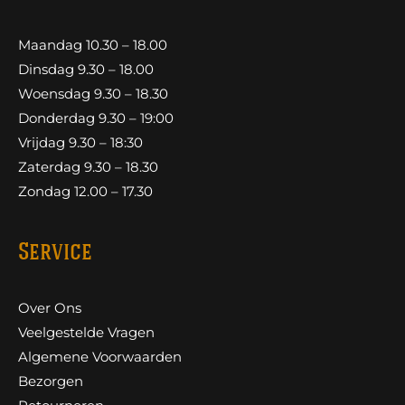
Maandag 10.30 – 18.00
Dinsdag 9.30 – 18.00
Woensdag 9.30 – 18.30
Donderdag 9.30 – 19:00
Vrijdag 9.30 – 18:30
Zaterdag 9.30 – 18.30
Zondag 12.00 – 17.30
Service
Over Ons
Veelgestelde Vragen
Algemene Voorwaarden
Bezorgen