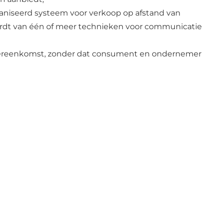
aniseerd systeem voor verkoop op afstand van
ordt van één of meer technieken voor communicatie
 overeenkomst, zonder dat consument en ondernemer