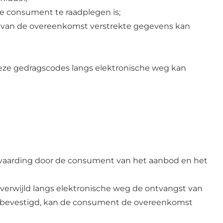
e consument te raadplegen is;
r van de overeenkomst verstrekte gegevens kan
ze gedragscodes langs elektronische weg kan
nvaarding door de consument van het aanbod en het
erwijld langs elektronische weg de ontvangst van
s bevestigd, kan de consument de overeenkomst