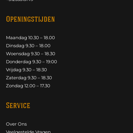
Openingstijden
Maandag 10.30 – 18.00
Dinsdag 9.30 – 18.00
Woensdag 9.30 – 18.30
Donderdag 9.30 – 19:00
Vrijdag 9.30 – 18:30
Zaterdag 9.30 – 18.30
Zondag 12.00 – 17.30
Service
Over Ons
Veelgestelde Vragen