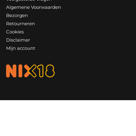
Algemene Voorwaarden
Bezorgen
Retourneren
Cookies
Disclaimer
Mijn account