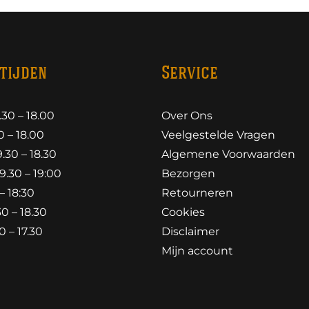
tijden
Service
30 – 18.00
Over Ons
 – 18.00
Veelgestelde Vragen
30 – 18.30
Algemene Voorwaarden
.30 – 19:00
Bezorgen
– 18:30
Retourneren
0 – 18.30
Cookies
 – 17.30
Disclaimer
Mijn account