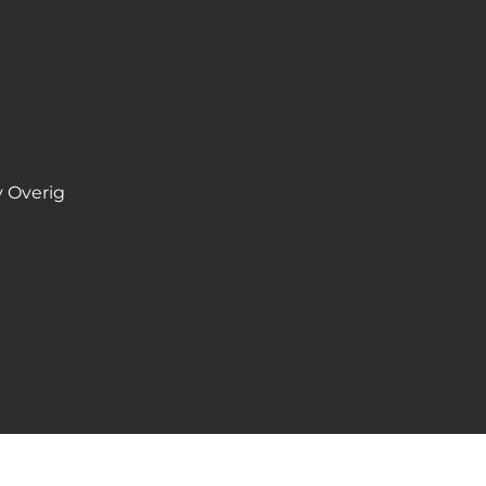
 Overig