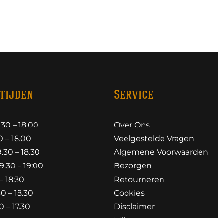
tijden
Service
30 – 18.00
Over Ons
 – 18.00
Veelgestelde Vragen
30 – 18.30
Algemene Voorwaarden
.30 – 19:00
Bezorgen
– 18:30
Retourneren
0 – 18.30
Cookies
 – 17.30
Disclaimer