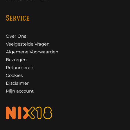
Service
Over Ons
Veelgestelde Vragen
Algemene Voorwaarden
Bezorgen
Retourneren
Cookies
Disclaimer
Mijn account