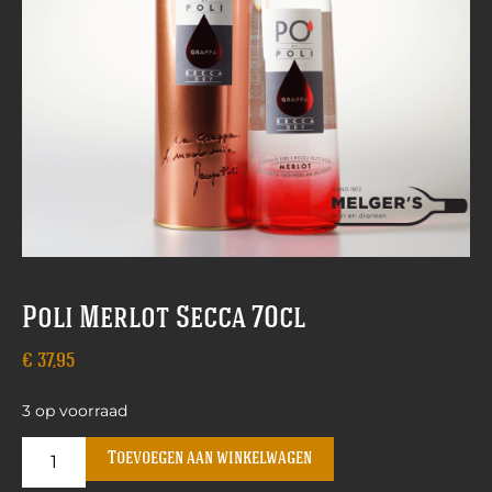
Poli Merlot Secca 70cl
€
37,95
3 op voorraad
Toevoegen aan winkelwagen