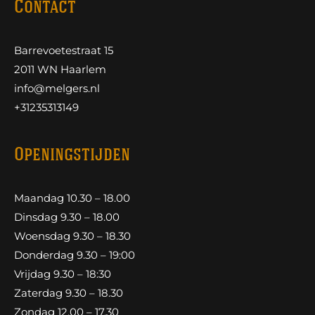
Contact
Barrevoetestraat 15
2011 WN Haarlem
info@melgers.nl
+31235313149
Openingstijden
Maandag 10.30 – 18.00
Dinsdag 9.30 – 18.00
Woensdag 9.30 – 18.30
Donderdag 9.30 – 19:00
Vrijdag 9.30 – 18:30
Zaterdag 9.30 – 18.30
Zondag 12.00 – 17.30