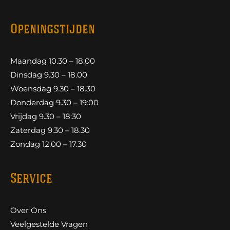
Openingstijden
Maandag 10.30 – 18.00
Dinsdag 9.30 – 18.00
Woensdag 9.30 – 18.30
Donderdag 9.30 – 19:00
Vrijdag 9.30 – 18:30
Zaterdag 9.30 – 18.30
Zondag 12.00 – 17.30
Service
Over Ons
Veelgestelde Vragen