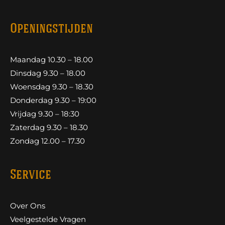
Openingstijden
Maandag 10.30 – 18.00
Dinsdag 9.30 – 18.00
Woensdag 9.30 – 18.30
Donderdag 9.30 – 19:00
Vrijdag 9.30 – 18:30
Zaterdag 9.30 – 18.30
Zondag 12.00 – 17.30
Service
Over Ons
Veelgestelde Vragen