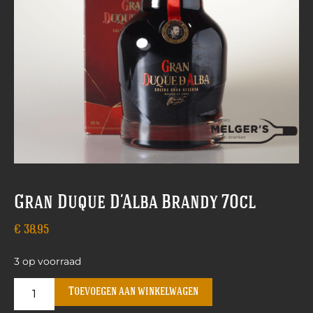
Gran Duque D’Alba Brandy 70cl
€
38,95
3 op voorraad
Toevoegen aan winkelwagen