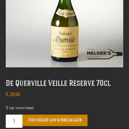
De Querville Veille Reserve 70cl
€
36,95
3 op voorraad
Toevoegen aan winkelwagen