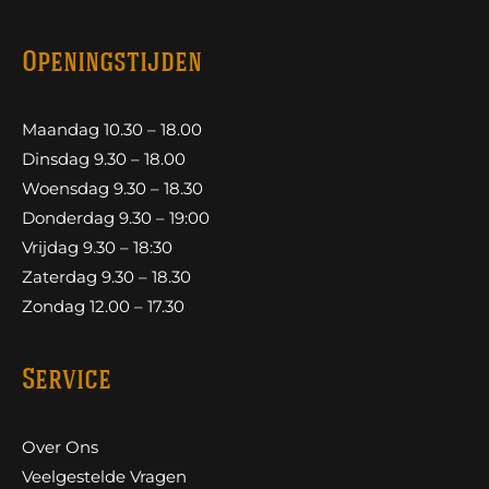
Openingstijden
Maandag 10.30 – 18.00
Dinsdag 9.30 – 18.00
Woensdag 9.30 – 18.30
Donderdag 9.30 – 19:00
Vrijdag 9.30 – 18:30
Zaterdag 9.30 – 18.30
Zondag 12.00 – 17.30
Service
Over Ons
Veelgestelde Vragen