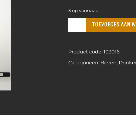
3 op voorraad
Toevoegen aan 
Product code: 103016
Categorieën:
Bieren
,
Donker