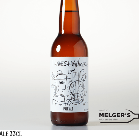
Ale 33cl