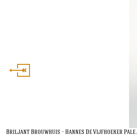
Briljant Brouwhuis – Hannes De Vijfhoeker Pale 