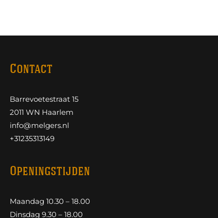
Contact
Barrevoetestraat 15
2011 WN Haarlem
info@melgers.nl
+31235313149
Openingstijden
Maandag 10.30 – 18.00
Dinsdag 9.30 – 18.00