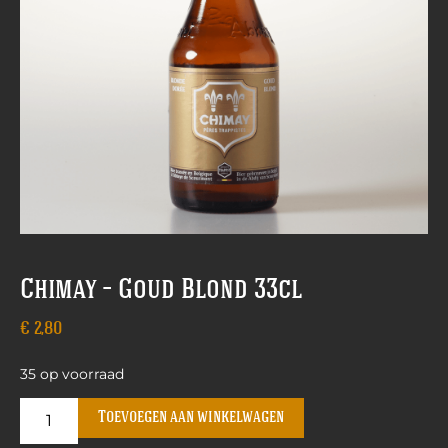
Chimay – Goud Blond 33cl
€
2,80
35 op voorraad
Toevoegen aan winkelwagen