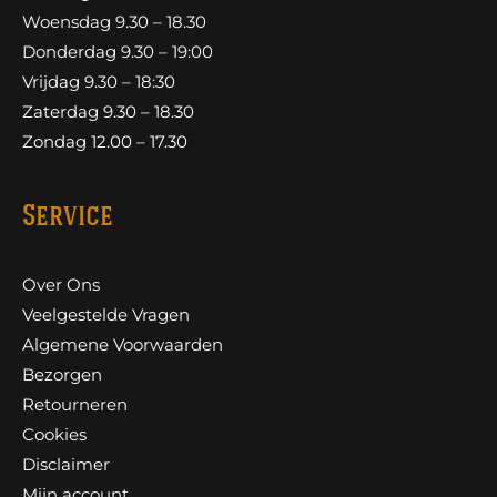
Woensdag 9.30 – 18.30
Donderdag 9.30 – 19:00
Vrijdag 9.30 – 18:30
Zaterdag 9.30 – 18.30
Zondag 12.00 – 17.30
Service
Over Ons
Veelgestelde Vragen
Algemene Voorwaarden
Bezorgen
Retourneren
Cookies
Disclaimer
Mijn account