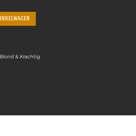
winkelwagen
Blond & Krachtig