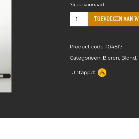
74 op voorraad
Toevoegen aan 
Product code: 104817
Categorieën:
Bieren
,
Blond
,
Untappd: