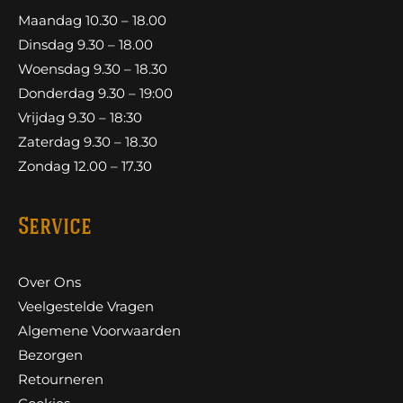
Maandag 10.30 – 18.00
Dinsdag 9.30 – 18.00
Woensdag 9.30 – 18.30
Donderdag 9.30 – 19:00
Vrijdag 9.30 – 18:30
Zaterdag 9.30 – 18.30
Zondag 12.00 – 17.30
Service
Over Ons
Veelgestelde Vragen
Algemene Voorwaarden
Bezorgen
Retourneren