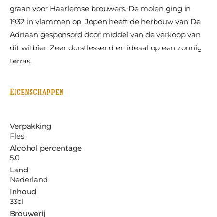
graan voor Haarlemse brouwers. De molen ging in
1932 in vlammen op. Jopen heeft de herbouw van De
Adriaan gesponsord door middel van de verkoop van
dit witbier. Zeer dorstlessend en ideaal op een zonnig
terras.
Eigenschappen
Verpakking
Fles
Alcohol percentage
5.0
Land
Nederland
Inhoud
33cl
Brouwerij