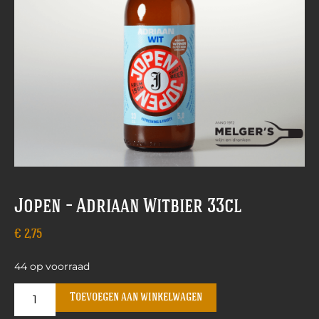
Jopen – Adriaan Witbier 33cl
€
2,75
44 op voorraad
Toevoegen aan winkelwagen