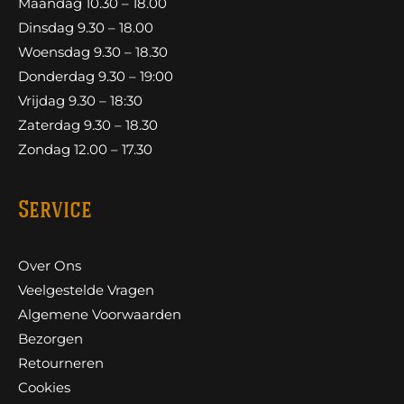
Maandag 10.30 – 18.00
Dinsdag 9.30 – 18.00
Woensdag 9.30 – 18.30
Donderdag 9.30 – 19:00
Vrijdag 9.30 – 18:30
Zaterdag 9.30 – 18.30
Zondag 12.00 – 17.30
Service
Over Ons
Veelgestelde Vragen
Algemene Voorwaarden
Bezorgen
Retourneren
Cookies