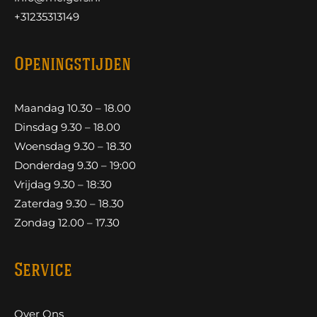
+31235313149
Openingstijden
Maandag 10.30 – 18.00
Dinsdag 9.30 – 18.00
Woensdag 9.30 – 18.30
Donderdag 9.30 – 19:00
Vrijdag 9.30 – 18:30
Zaterdag 9.30 – 18.30
Zondag 12.00 – 17.30
Service
Over Ons