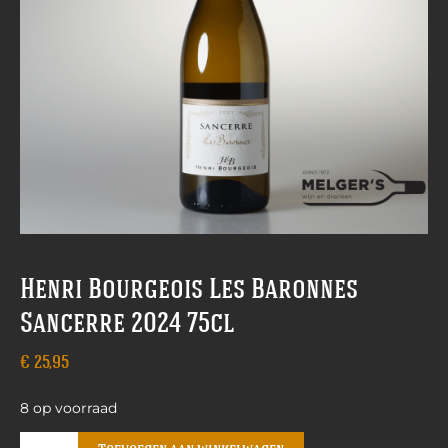
Henri Bourgeois Les Baronnes
Sancerre 2024 75cl
€
25,95
8 op voorraad