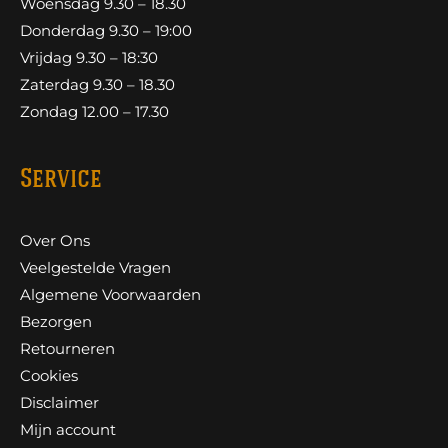
Woensdag 9.30 – 18.30
Donderdag 9.30 – 19:00
Vrijdag 9.30 – 18:30
Zaterdag 9.30 – 18.30
Zondag 12.00 – 17.30
Service
Over Ons
Veelgestelde Vragen
Algemene Voorwaarden
Bezorgen
Retourneren
Cookies
Disclaimer
Mijn account