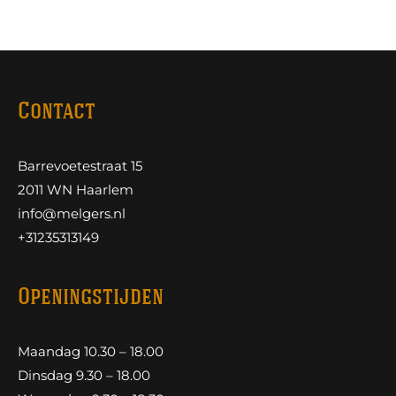
Contact
Barrevoetestraat 15
2011 WN Haarlem
info@melgers.nl
+31235313149
Openingstijden
Maandag 10.30 – 18.00
Dinsdag 9.30 – 18.00