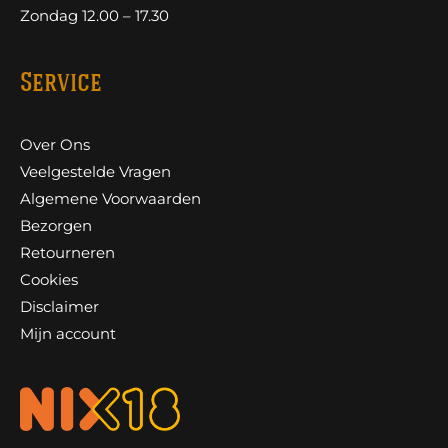
Zondag 12.00 – 17.30
Service
Over Ons
Veelgestelde Vragen
Algemene Voorwaarden
Bezorgen
Retourneren
Cookies
Disclaimer
Mijn account