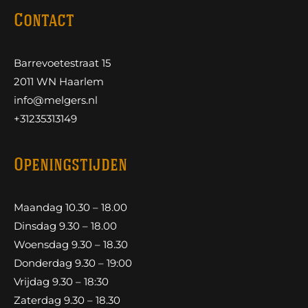
Contact
Barrevoetestraat 15
2011 WN Haarlem
info@melgers.nl
+31235313149
Openingstijden
Maandag 10.30 – 18.00
Dinsdag 9.30 – 18.00
Woensdag 9.30 – 18.30
Donderdag 9.30 – 19:00
Vrijdag 9.30 – 18:30
Zaterdag 9.30 – 18.30