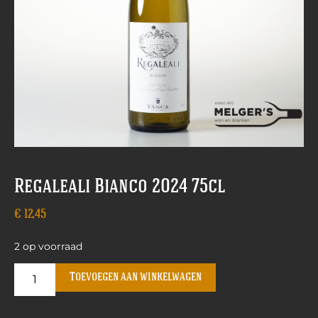
Regaleali Bianco 2024 75cl
€
12,45
2 op voorraad
Toevoegen aan winkelwagen