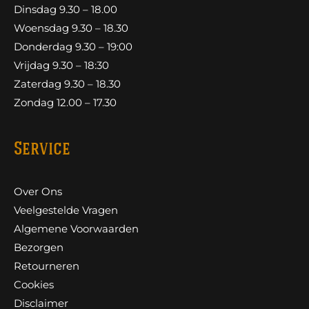
Dinsdag 9.30 – 18.00
Woensdag 9.30 – 18.30
Donderdag 9.30 – 19:00
Vrijdag 9.30 – 18:30
Zaterdag 9.30 – 18.30
Zondag 12.00 – 17.30
Service
Over Ons
Veelgestelde Vragen
Algemene Voorwaarden
Bezorgen
Retourneren
Cookies
Disclaimer