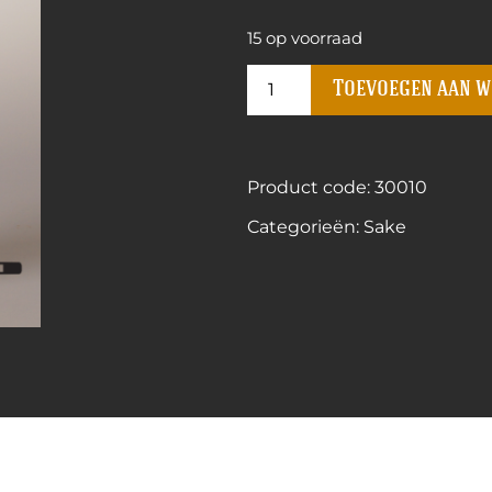
15 op voorraad
Toevoegen aan 
Product code: 30010
Categorieën:
Sake