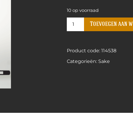
10 op voorraad
Toevoegen aan 
Product code: 114538
Categorieën:
Sake