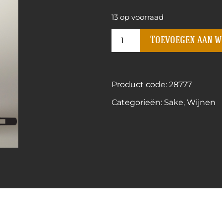
13 op voorraad
Toevoegen aan 
Product code: 28777
Categorieën:
Sake
,
Wijnen