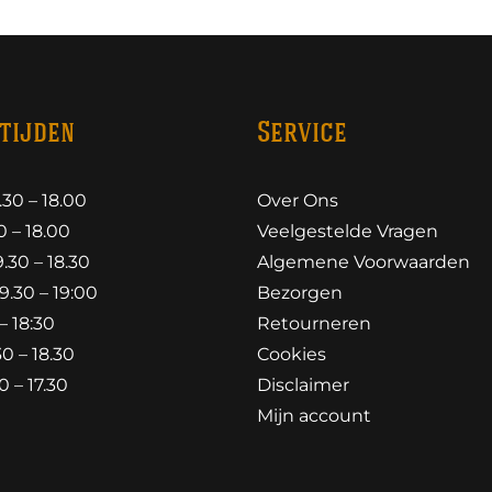
tijden
Service
30 – 18.00
Over Ons
 – 18.00
Veelgestelde Vragen
30 – 18.30
Algemene Voorwaarden
.30 – 19:00
Bezorgen
– 18:30
Retourneren
0 – 18.30
Cookies
 – 17.30
Disclaimer
Mijn account