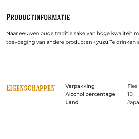
Productinformatie
Naar eeuwen oude traditie sake van hoge kwaliteit m
toevoeging van andere producten ) yuzu Te drinken als 
Verpakking
Fles
Eigenschappen
Alcohol percentage
10
Land
Jap