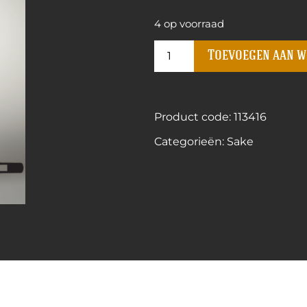
4 op voorraad
Toevoegen aan 
Product code: 113416
Categorieën:
Sake