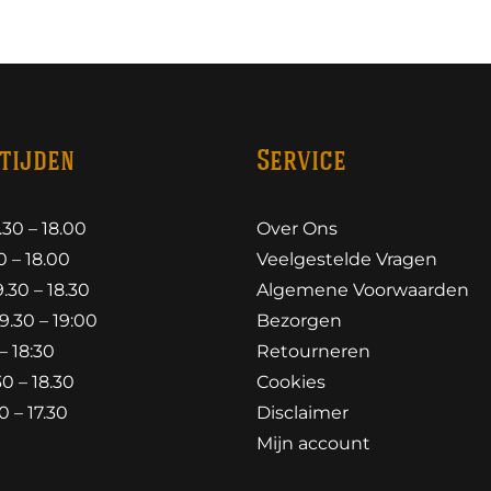
tijden
Service
30 – 18.00
Over Ons
 – 18.00
Veelgestelde Vragen
30 – 18.30
Algemene Voorwaarden
.30 – 19:00
Bezorgen
– 18:30
Retourneren
0 – 18.30
Cookies
 – 17.30
Disclaimer
Mijn account