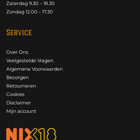
Zaterdag 9.30 – 18.30
Zondag 12.00 – 17.30
Service
Over Ons
Veelgestelde Vragen
Algemene Voorwaarden
Bezorgen
Retourneren
Cookies
Disclaimer
Mijn account