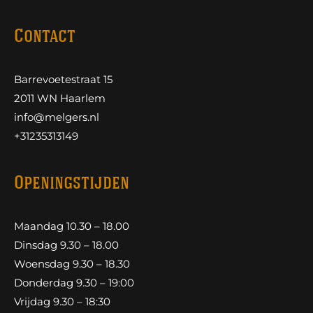
Contact
Barrevoetestraat 15
2011 WN Haarlem
info@melgers.nl
+31235313149
Openingstijden
Maandag 10.30 – 18.00
Dinsdag 9.30 – 18.00
Woensdag 9.30 – 18.30
Donderdag 9.30 – 19:00
Vrijdag 9.30 – 18:30