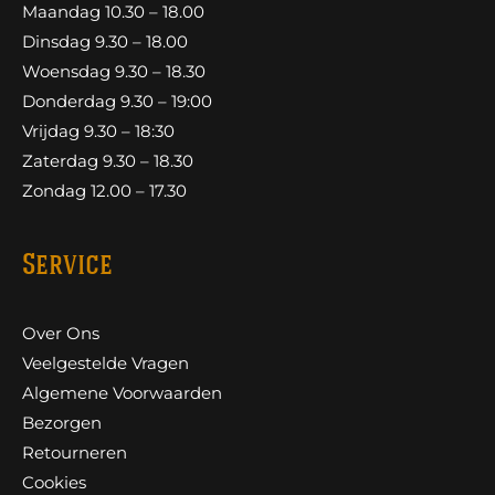
Maandag 10.30 – 18.00
Dinsdag 9.30 – 18.00
Woensdag 9.30 – 18.30
Donderdag 9.30 – 19:00
Vrijdag 9.30 – 18:30
Zaterdag 9.30 – 18.30
Zondag 12.00 – 17.30
Service
Over Ons
Veelgestelde Vragen
Algemene Voorwaarden
Bezorgen
Retourneren
Cookies