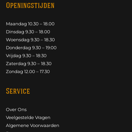
Openingstijden
Maandag 10.30 – 18.00
Dinsdag 9.30 – 18.00
Woensdag 9.30 – 18.30
Donderdag 9.30 – 19:00
Vrijdag 9.30 – 18:30
Zaterdag 9.30 – 18.30
Zondag 12.00 – 17.30
Service
Over Ons
Veelgestelde Vragen
Algemene Voorwaarden