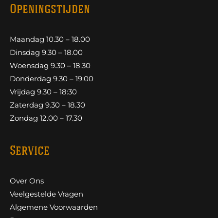
Openingstijden
Maandag 10.30 – 18.00
Dinsdag 9.30 – 18.00
Woensdag 9.30 – 18.30
Donderdag 9.30 – 19:00
Vrijdag 9.30 – 18:30
Zaterdag 9.30 – 18.30
Zondag 12.00 – 17.30
Service
Over Ons
Veelgestelde Vragen
Algemene Voorwaarden