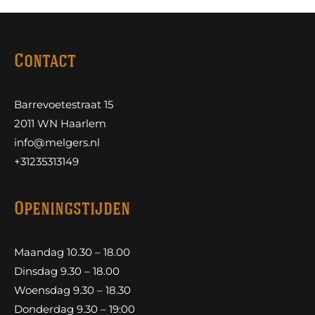
Contact
Barrevoetestraat 15
2011 WN Haarlem
info@melgers.nl
+31235313149
Openingstijden
Maandag 10.30 – 18.00
Dinsdag 9.30 – 18.00
Woensdag 9.30 – 18.30
Donderdag 9.30 – 19:00