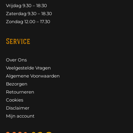
Vrijdag 9.30 – 18:30
Zaterdag 9.30 – 18.30
Zondag 12.00 – 17.30
Service
Over Ons
Veelgestelde Vragen
Algemene Voorwaarden
Bezorgen
Retourneren
Cookies
Disclaimer
Mijn account