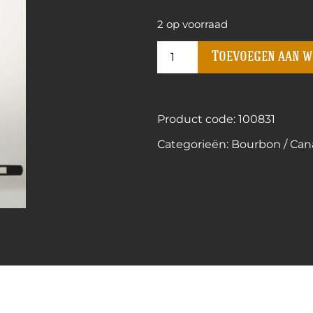
2 op voorraad
Toevoegen aan 
Product code: 100831
Categorieën:
Bourbon / Can