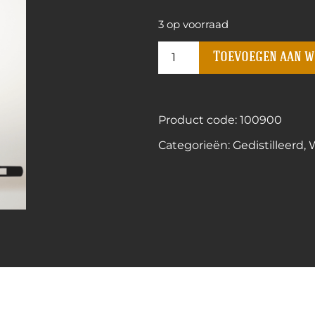
3 op voorraad
Toevoegen aan 
Product code: 100900
Categorieën:
Gedistilleerd
,