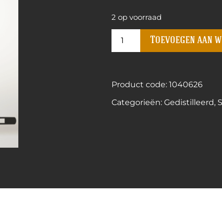
2 op voorraad
Toevoegen aan 
Product code: 1040626
Categorieën:
Gedistilleerd
,
S