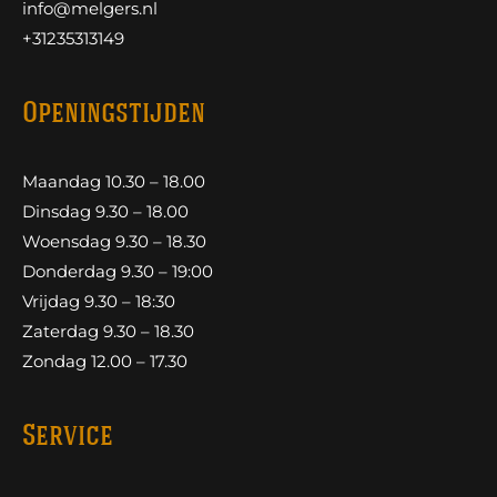
info@melgers.nl
+31235313149
Openingstijden
Maandag 10.30 – 18.00
Dinsdag 9.30 – 18.00
Woensdag 9.30 – 18.30
Donderdag 9.30 – 19:00
Vrijdag 9.30 – 18:30
Zaterdag 9.30 – 18.30
Zondag 12.00 – 17.30
Service