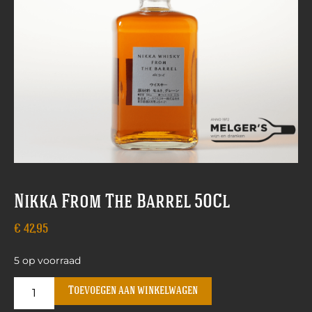
Nikka From The Barrel 50Cl
€
42,95
5 op voorraad
Toevoegen aan winkelwagen