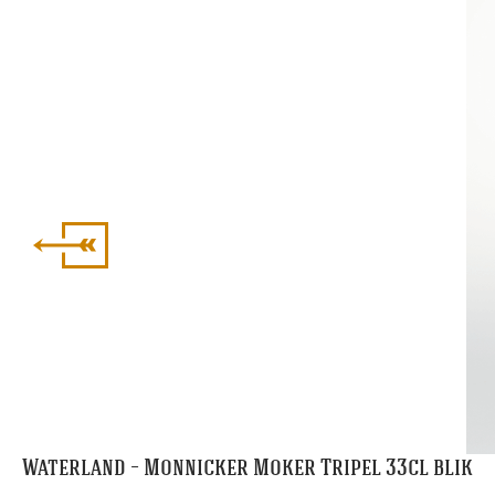
Waterland – Monnicker Moker Tripel 33cl blik