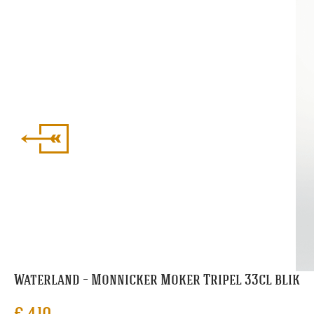
Waterland – Monnicker Moker Tripel 33cl blik