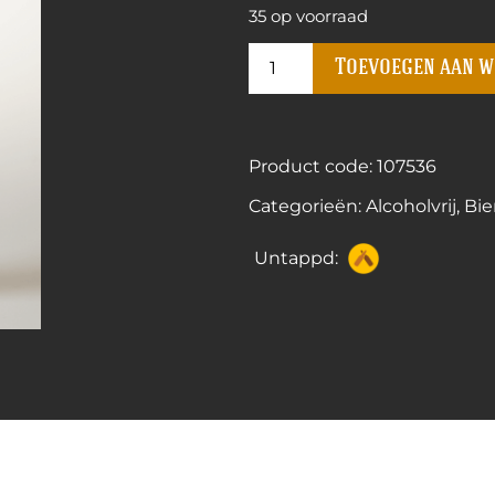
35 op voorraad
Toevoegen aan 
Product code: 107536
Categorieën:
Alcoholvrij
,
Bie
Untappd: