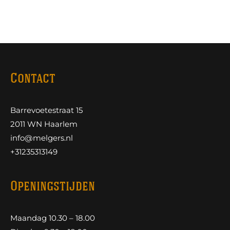
Contact
Barrevoetestraat 15
2011 WN Haarlem
info@melgers.nl
+31235313149
Openingstijden
Maandag 10.30 – 18.00