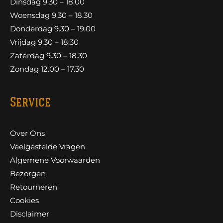
Dinsdag 9.30 – 18.00
Woensdag 9.30 – 18.30
Donderdag 9.30 – 19:00
Vrijdag 9.30 – 18:30
Zaterdag 9.30 – 18.30
Zondag 12.00 – 17.30
Service
Over Ons
Veelgestelde Vragen
Algemene Voorwaarden
Bezorgen
Retourneren
Cookies
Disclaimer