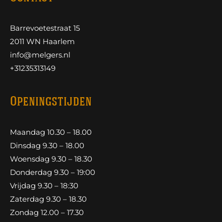
Barrevoetestraat 15
2011 WN Haarlem
info@melgers.nl
+31235313149
Openingstijden
Maandag 10.30 – 18.00
Dinsdag 9.30 – 18.00
Woensdag 9.30 – 18.30
Donderdag 9.30 – 19:00
Vrijdag 9.30 – 18:30
Zaterdag 9.30 – 18.30
Zondag 12.00 – 17.30