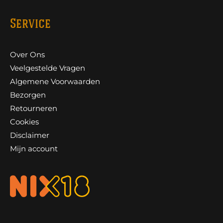
Service
Over Ons
Veelgestelde Vragen
Algemene Voorwaarden
Bezorgen
Retourneren
Cookies
Disclaimer
Mijn account