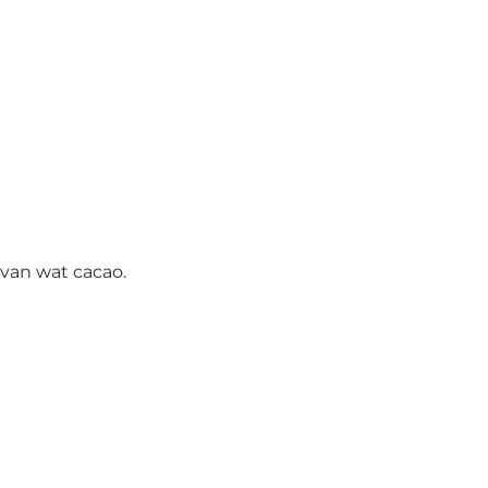
 van wat cacao.