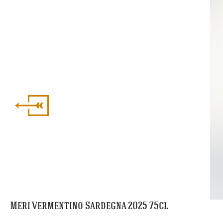
Meri Vermentino Sardegna 2025 75cl