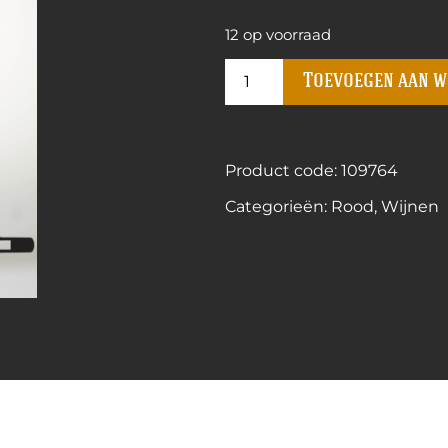
12 op voorraad
Toevoegen aan 
Product code: 109764
Categorieën:
Rood
,
Wijnen