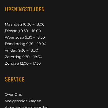
Openingstijden
Maandag 10.30 – 18.00
Dinsdag 9.30 – 18.00
Woensdag 9.30 – 18.30
Donderdag 9.30 – 19:00
Vrijdag 9.30 – 18:30
Zaterdag 9.30 – 18.30
Zondag 12.00 – 17.30
Service
Over Ons
Veelgestelde Vragen
Algemene Voorwaarden