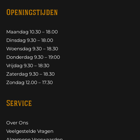
Openingstijden
Maandag 10.30 – 18.00
Dinsdag 9.30 – 18.00
Woensdag 9.30 – 18.30
Donderdag 9.30 – 19:00
Vrijdag 9.30 – 18:30
Zaterdag 9.30 – 18.30
Zondag 12.00 – 17.30
Service
Over Ons
Veelgestelde Vragen
Algemene Voorwaarden