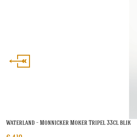
Waterland – Monnicker Moker Tripel 33cl blik