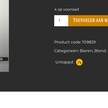
4 op voorraad
Toevoegen aan 
Product code: 109829
Categorieën:
Bieren
,
Blond
,
Untappd: