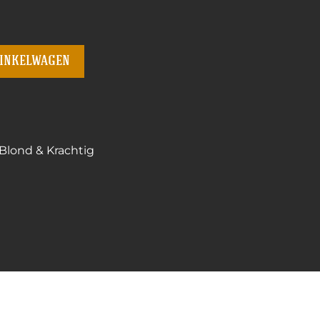
winkelwagen
Blond & Krachtig