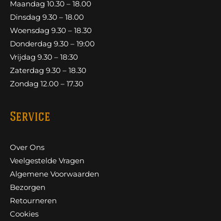
Maandag 10.30 – 18.00
Dinsdag 9.30 – 18.00
Woensdag 9.30 – 18.30
Donderdag 9.30 – 19:00
Vrijdag 9.30 – 18:30
Zaterdag 9.30 – 18.30
Zondag 12.00 – 17.30
Service
Over Ons
Veelgestelde Vragen
Algemene Voorwaarden
Bezorgen
Retourneren
Cookies