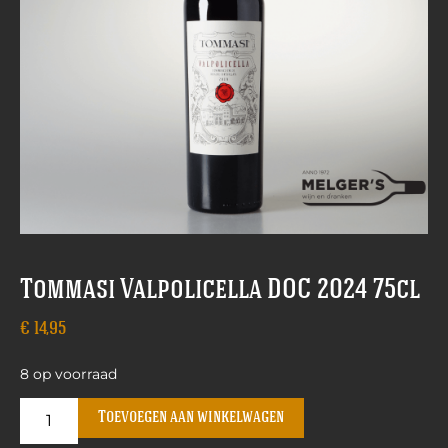
Tommasi Valpolicella DOC 2024 75cl
€
14,95
8 op voorraad
Toevoegen aan winkelwagen